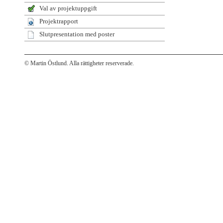
Val av projektuppgift
Projektrapport
Slutpresentation med poster
© Martin Östlund. Alla rättigheter reserverade.