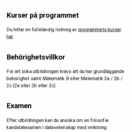
Kurser på programmet
Du hittar en fullständig listning av
programmets kurser
här
.
Behörighetsvillkor
För att söka utbildningen krävs att du har grundläggande
behörighet samt Matematik B eller Matematik 2a / 2b /
2c (2a eller 2b eller 2c).
Examen
Efter utbildningen kan du ansöka om en filosofie
kandidatexamen i datavetenskap med inriktning