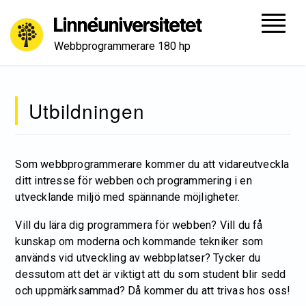
Webbprogrammerare 180 hp
Utbildningen
Som webbprogrammerare kommer du att vidareutveckla
ditt intresse för webben och programmering i en
utvecklande miljö med spännande möjligheter.
Vill du lära dig programmera för webben? Vill du få
kunskap om moderna och kommande tekniker som
används vid utveckling av webbplatser? Tycker du
dessutom att det är viktigt att du som student blir sedd
och uppmärksammad? Då kommer du att trivas hos oss!