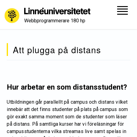
Webbprogrammerare 180 hp
Att plugga på distans
Hur arbetar en som distansstudent?
Utbildningen går parallellt på campus och distans vilket
innebär att det finns studenter på plats på campus som
gör exakt samma moment som de studenter som läser
på distans. På samtliga kurser har vi föreläsningar för
campusstudenterna vilka streamas live samt spelas in