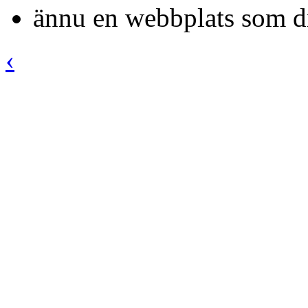
ännu en webbplats som d
‹